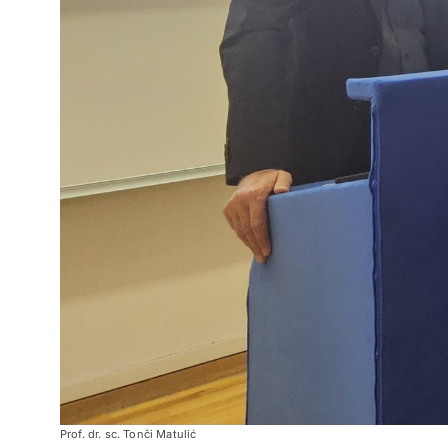
Prof. dr. sc. Tonči Matulić