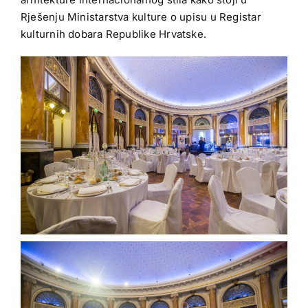
Rješenju Ministarstva kulture o upisu u Registar
kulturnih dobara Republike Hrvatske.