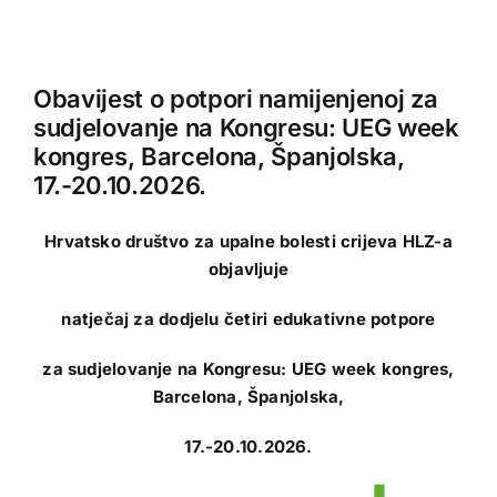
Obavijest o potpori namijenjenoj za
sudjelovanje na Kongresu: UEG week
kongres, Barcelona, Španjolska,
17.-20.10.2026.
Hrvatsko društvo za upalne bolesti crijeva HLZ-a
objavljuje
natječaj za dodjelu četiri edukativne potpore
za sudjelovanje na Kongresu: UEG week kongres,
Barcelona, Španjolska,
17.-20.10.2026.