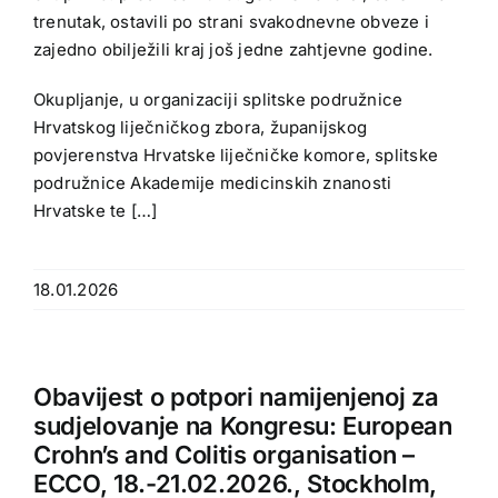
trenutak, ostavili po strani svakodnevne obveze i
zajedno obilježili kraj još jedne zahtjevne godine.
Okupljanje, u organizaciji splitske podružnice
Hrvatskog liječničkog zbora, županijskog
povjerenstva Hrvatske liječničke komore, splitske
podružnice Akademije medicinskih znanosti
Hrvatske te […]
18.01.2026
Obavijest o potpori namijenjenoj za
sudjelovanje na Kongresu: European
Crohn’s and Colitis organisation –
ECCO, 18.-21.02.2026., Stockholm,