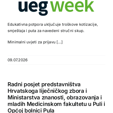
Edukativna potpora uključuje troškove kotizacije,
smještaja i puta za navedeni stručni skup.
Minimalni uvjeti za prijavu […]
09.07.2026
Radni posjet predstavništva
Hrvatskoga liječničkog zbora i
Ministarstva znanosti, obrazovanja i
mladih Medicinskom fakultetu u Puli i
Općoj bolnici Pula