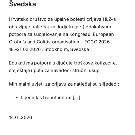
Švedska
Hrvatsko društvo za upalne bolesti crijeva HLZ-a
objavljuje natječaj za dodjelu (pet) edukativnih
potpora za sudjelovanje na Kongresu: European
Crohn’s and Colitis organisation – ECCO 2026.,
18.-21.02.2026., Stockholm, Švedska
Edukativna potpora uključuje troškove kotizacije,
smještaja i puta za navedeni stručni skup.
Minimalni uvjeti za prijavu za natječaj su slijedeći:
Liječnik s trenutačnom […]
14.01.2026