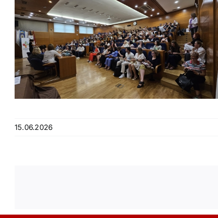
15.06.2026