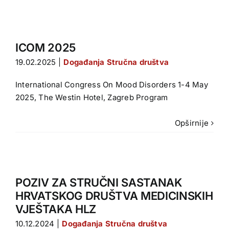
ICOM 2025
19.02.2025
|
Događanja Stručna društva
International Congress On Mood Disorders 1-4 May
2025, The Westin Hotel, Zagreb Program
Opširnije
POZIV ZA STRUČNI SASTANAK
HRVATSKOG DRUŠTVA MEDICINSKIH
VJEŠTAKA HLZ
10.12.2024
|
Događanja Stručna društva