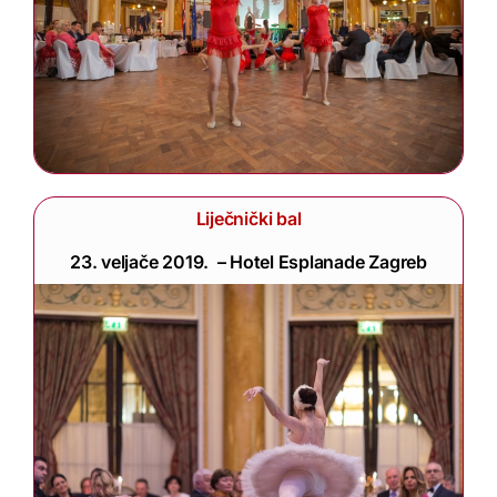
Liječnički bal
23. veljače 2019. – Hotel Esplanade Zagreb