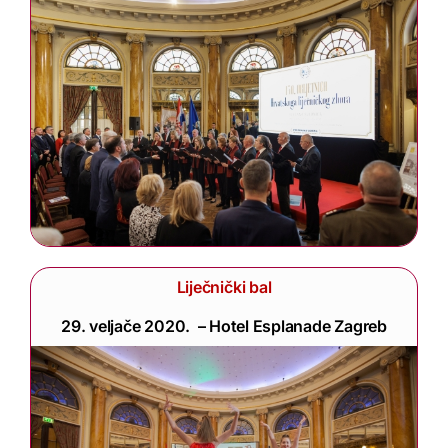
Liječnički bal
29. veljače 2020. – Hotel Esplanade Zagreb