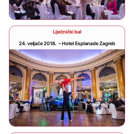
Liječnički bal
24. veljače 2018. – Hotel Esplanade Zagreb