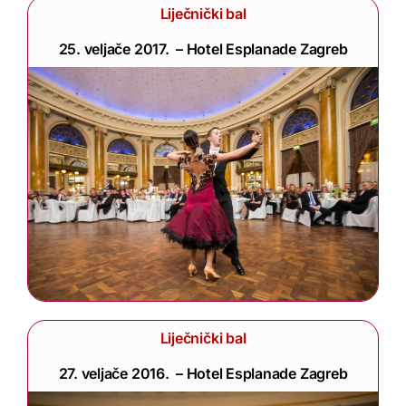
Liječnički bal
25. veljače 2017. – Hotel Esplanade Zagreb
Liječnički bal
27. veljače 2016. – Hotel Esplanade Zagreb