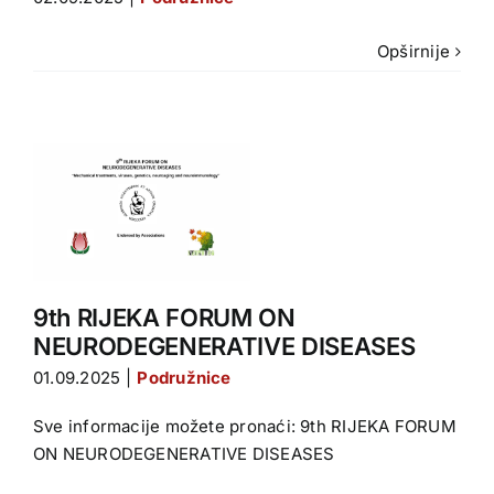
Opširnije
RATIVE
9th RIJEKA FORUM ON
NEURODEGENERATIVE DISEASES
01.09.2025
|
Podružnice
Sve informacije možete pronaći: 9th RIJEKA FORUM
ON NEURODEGENERATIVE DISEASES