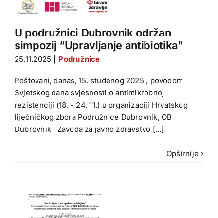
U podružnici Dubrovnik održan
simpozij “Upravljanje antibiotika”
25.11.2025
|
Podružnice
Poštovani, danas, 15. studenog 2025., povodom
Svjetskog dana svjesnosti o antimikrobnoj
rezistenciji (18. - 24. 11.) u organizaciji Hrvatskog
liječničkog zbora Podružnice Dubrovnik, OB
Dubrovnik i Zavoda za javno zdravstvo [...]
Opširnije